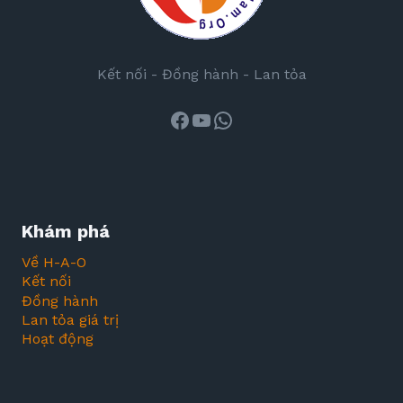
Kết nối - Đồng hành - Lan tỏa
Facebook
Youtube
WhatsApp
Khám phá
Về H-A-O
Kết nối
Đồng hành
Lan tỏa giá trị
Hoạt động