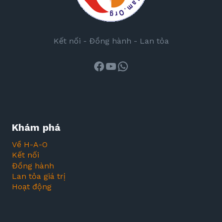
Kết nối - Đồng hành - Lan tỏa
Facebook
Youtube
WhatsApp
Khám phá
Về H-A-O
Kết nối
Đồng hành
Lan tỏa giá trị
Hoạt động